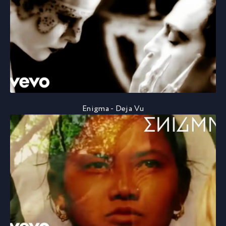
Enigma - Deja Vu