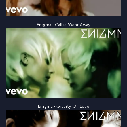
Enigma - Callas Went Away
Enigma - Gravity Of Love