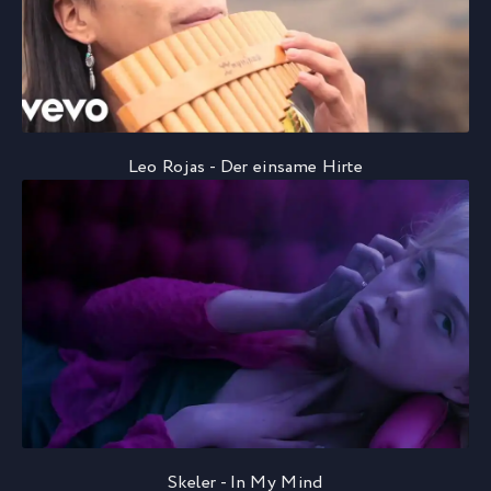
Leo Rojas - Der einsame Hirte
Skeler - In My Mind