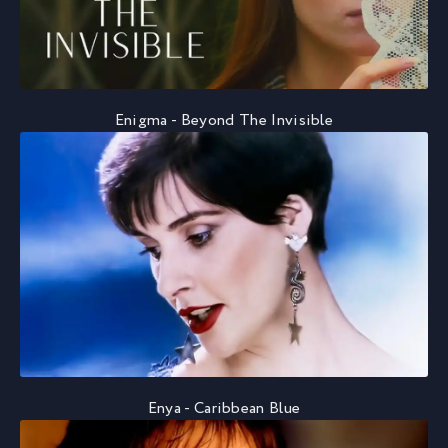
Enigma - Beyond The Invisible
Enya - Caribbean Blue