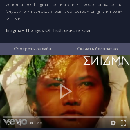
исполнителя Enigma, песни и клипы в хорошем качестве.
Слушайте и наслаждайтесь творчеством Enigma и новым
клипом!
Enigma - The Eyes Of Truth скачать клип
Смотреть онлайн
Скачать бесплатно
0:00
/ 0:00