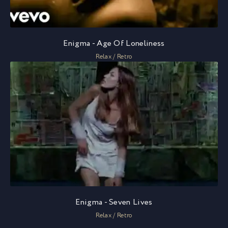
Enigma - Age Of Loneliness
Relax / Retro
Enigma - Seven Lives
Relax / Retro