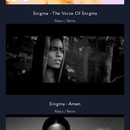
Enigma - The Voice Of Enigma
Relax / Retro
Enigma - Amen
Relax / Retro