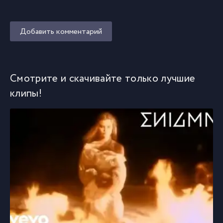
Добавить комментарий
Смотрите и скачивайте только лучшие
клипы!