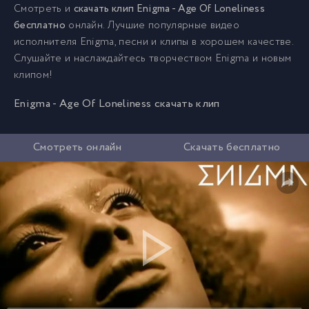
Смотреть и
скачать клип Enigma - Age Of Loneliness
бесплатно
онлайн. Лучшие популярные видео
исполнителя Enigma, песни и клипы в хорошем качестве.
Слушайте и наслаждайтесь творчеством Enigma и новым
клипом!
Enigma - Age Of Loneliness скачать клип
Смотреть онлайн
Скачать бесплатно