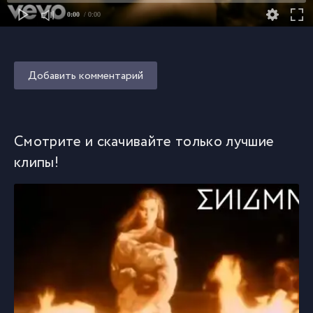
0:00
/ 0:00
Добавить комментарий
Смотрите и скачивайте только лучшие
клипы!