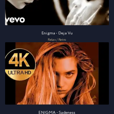
Enigma - Deja Vu
Relax / Retro
ENIGMA - Sadeness