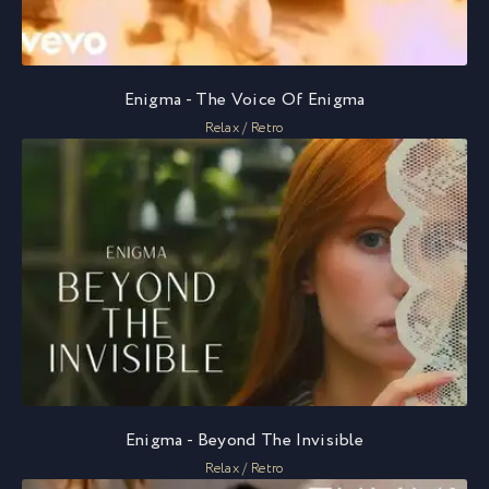
Enigma - The Voice Of Enigma
Relax / Retro
Enigma - Beyond The Invisible
Relax / Retro