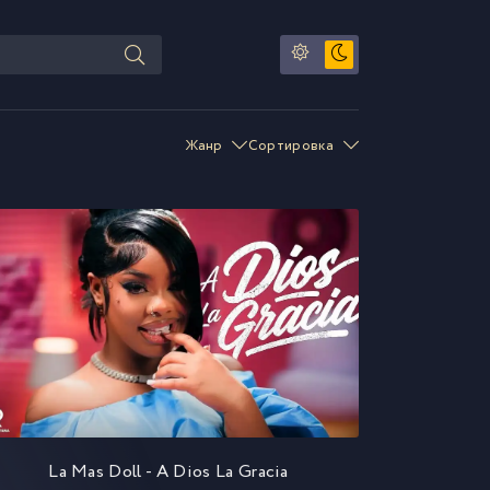
Жанр
Сортировка
La Mas Doll - A Dios La Gracia