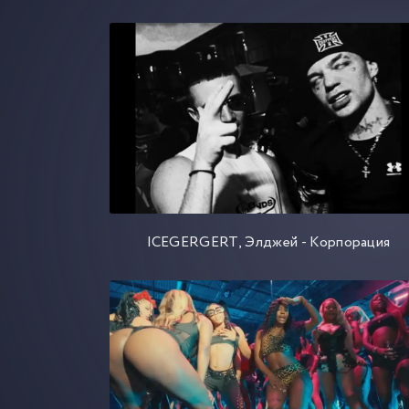
ICEGERGERT, Элджей - Корпорация