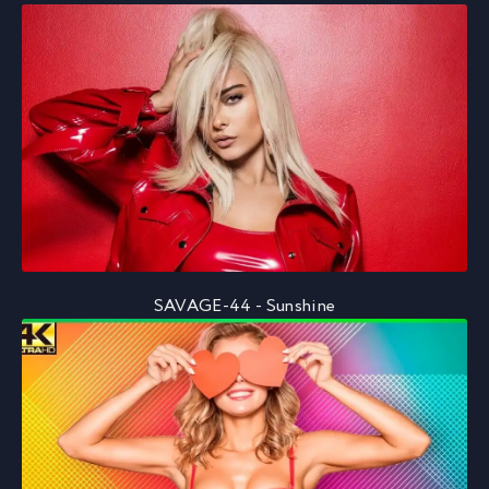
SAVAGE-44 - Sunshine