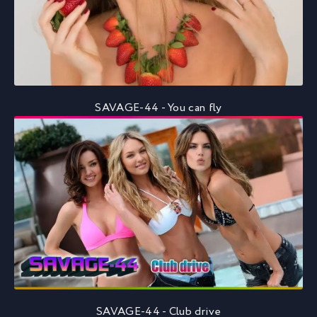
SAVAGE-44 - You can fly
SAVAGE-44 - Club drive