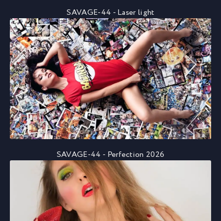
SAVAGE-44 - Laser light
SAVAGE-44 - Perfection 2026