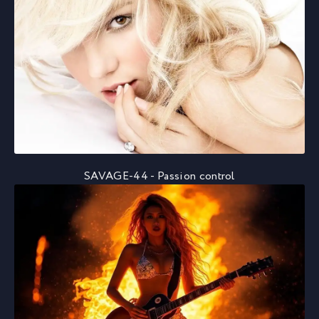
SAVAGE-44 - Passion control