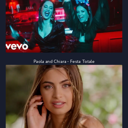
Paola and Chiara - Festa Totale