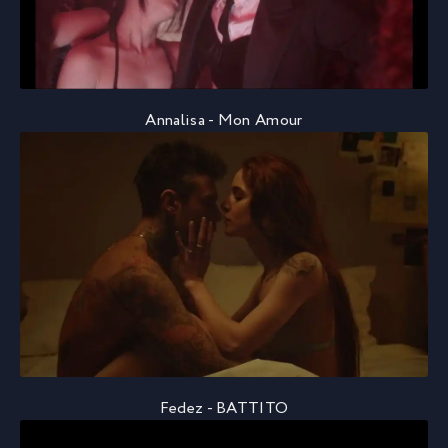
Annalisa - Mon Amour
Fedez - BATTITO