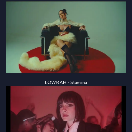
LOWRAH - Stamina