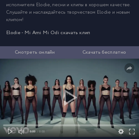
исполнителя Elodie, песни и клипы в хорошем качестве.
Слушайте и наслаждайтесь творчеством Elodie и новым
клипом!
Elodie - Mi Ami Mi Odi скачать клип
Смотреть онлайн
Скачать бесплатно
0:00
/ 0:00