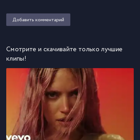
Добавить комментарий
Смотрите и скачивайте только лучшие
клипы!