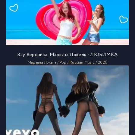
Вау Вероника, Марьяна Локель - ЛЮБИМКА
Марьяна Локель / Pop / Russian Music / 2026