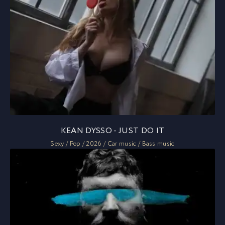
KEAN DYSSO - JUST DO IT
Sexy / Pop / 2026 / Car music / Bass music