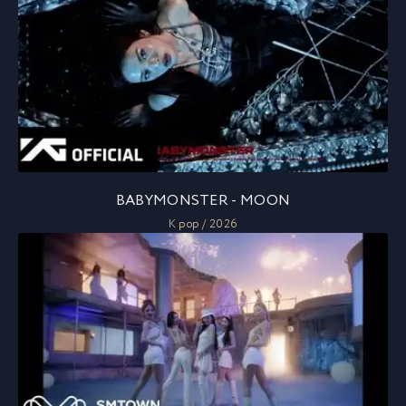
BABYMONSTER - MOON
K pop / 2026