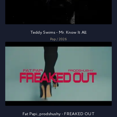
Teddy Swims - Mr. Know It All
Pop / 2026
Fat Papi, prodshushy - FREAKED OUT