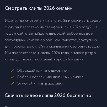
Смотреть клипы 2026 онлайн
Ищете, где смотреть клипы онлайн и скачивать видео
с ютуба бесплатно на телефон и пк в 2026 году? На
нашем сайте вы найдете широкий выбор новых и
популярных клипов в хорошем качестве, доступных
для просмотра онлайн и скачивания без регистрации!
Мы предоставляем клипы 2026 года, а также ретро
клипы для всех любителей хорошей музыки.
Обсуждай клипы с друзьями
Собери коллекцию любимых клипов
Отмечай клипы в желания
Скачать видео клипы 2026 бесплатно