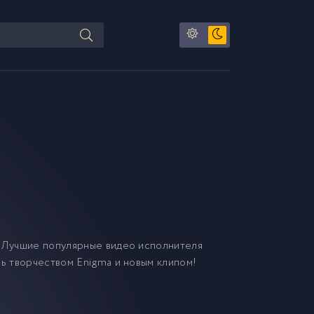
 Лучшие популярные видео исполнителя
сь творчеством Enigma и новым клипом!