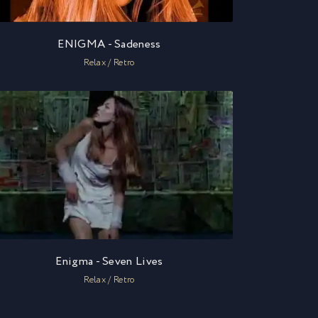
ENIGMA - Sadeness
Relax / Retro
Enigma - Seven Lives
Relax / Retro