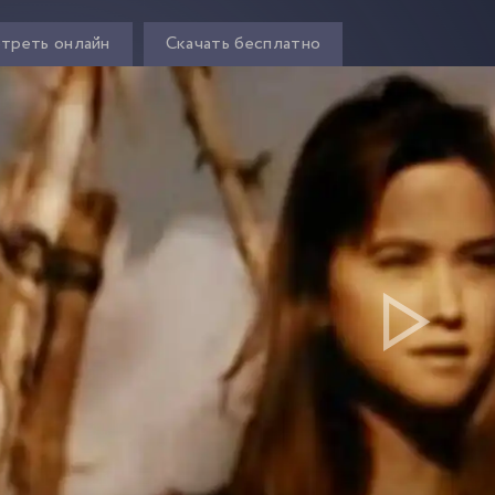
треть онлайн
Скачать бесплатно