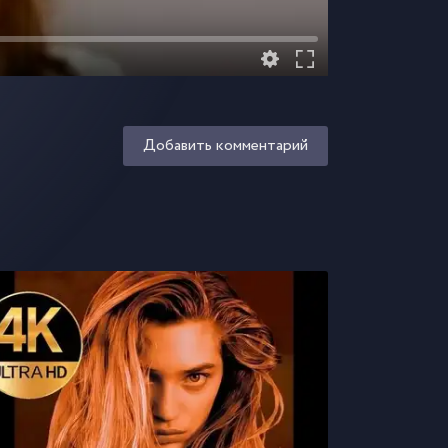
Добавить комментарий