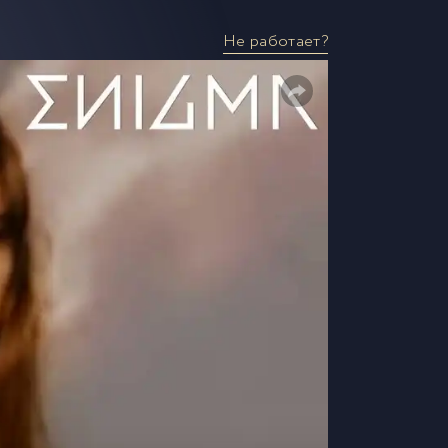
Не работает?