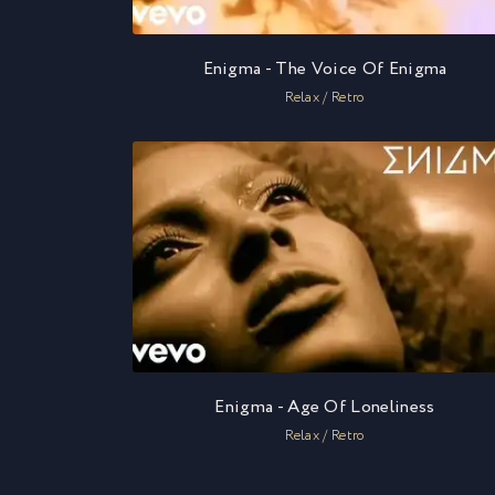
Enigma - The Voice Of Enigma
Relax / Retro
Enigma - Age Of Loneliness
Relax / Retro