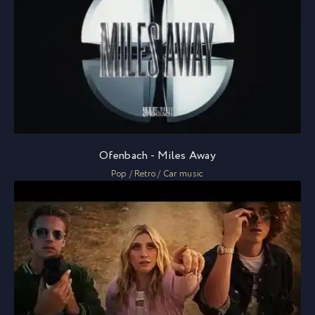
Ofenbach - Miles Away
Pop / Retro / Car music