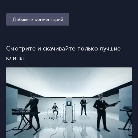
Добавить комментарий
Смотрите и скачивайте только лучшие
клипы!