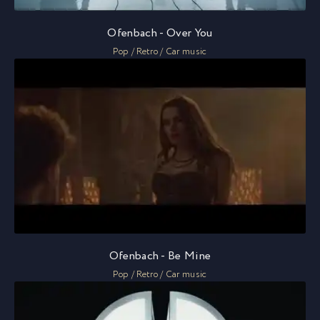
Ofenbach - Over You
Pop / Retro / Car music
Ofenbach - Be Mine
Pop / Retro / Car music