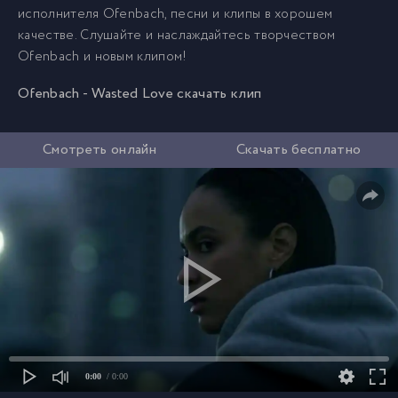
исполнителя Ofenbach, песни и клипы в хорошем
качестве. Слушайте и наслаждайтесь творчеством
Ofenbach и новым клипом!
Ofenbach - Wasted Love скачать клип
Смотреть онлайн
Скачать бесплатно
0:00
/ 0:00