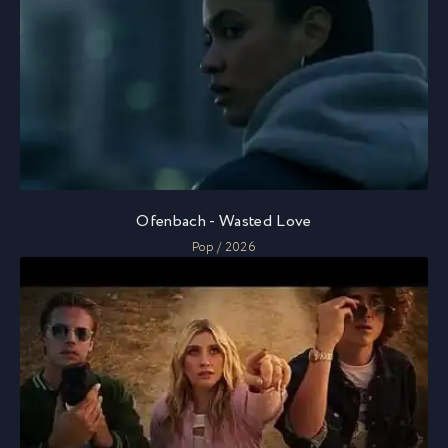
Ofenbach - Wasted Love
Pop / 2026