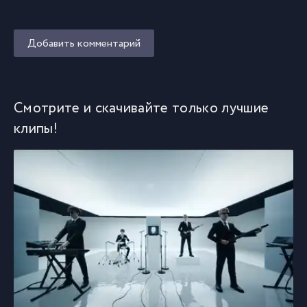
Добавить комментарий
Смотрите и скачивайте только лучшие
клипы!