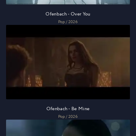
Ofenbach - Over You
Pop / 2026
Ofenbach - Be Mine
Pop / 2026