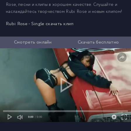
Rose, песни и клипы в хорошем качестве. Слушайте и
наслаждайтесь творчеством Rubi Rose и новым клипом!
Rubi Rose - Single скачать клип
Смотреть онлайн
Скачать бесплатно
0:00
/ 0:00