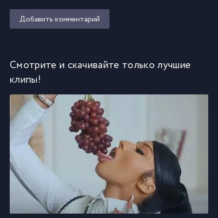
Добавить комментарий
Смотрите и скачивайте только лучшие
клипы!