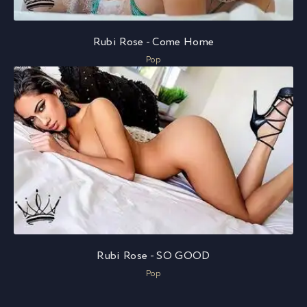
Rubi Rose - Come Home
Pop
Rubi Rose - SO GOOD
Pop