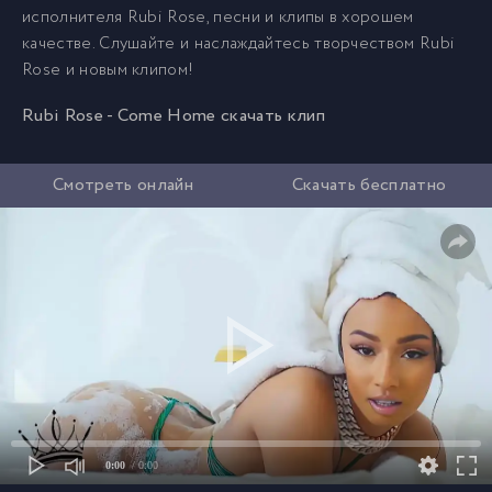
исполнителя Rubi Rose, песни и клипы в хорошем
качестве. Слушайте и наслаждайтесь творчеством Rubi
Rose и новым клипом!
Rubi Rose - Come Home скачать клип
Смотреть онлайн
Скачать бесплатно
0:00
/ 0:00