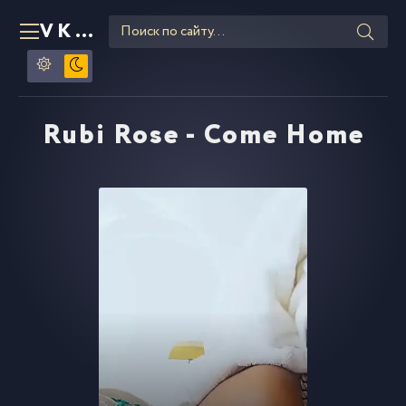
VKLIPE
RU
Rubi Rose - Come Home