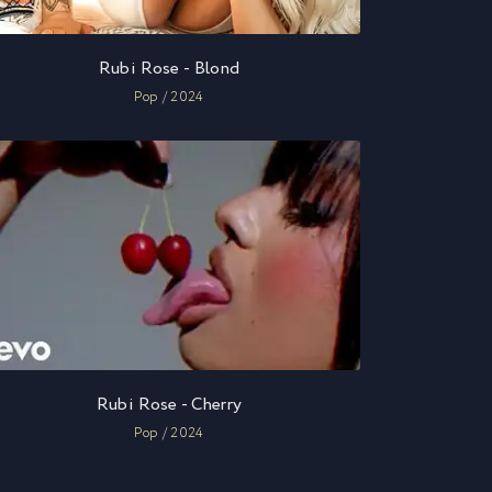
Rubi Rose - Blond
Pop / 2024
Rubi Rose - Cherry
Pop / 2024