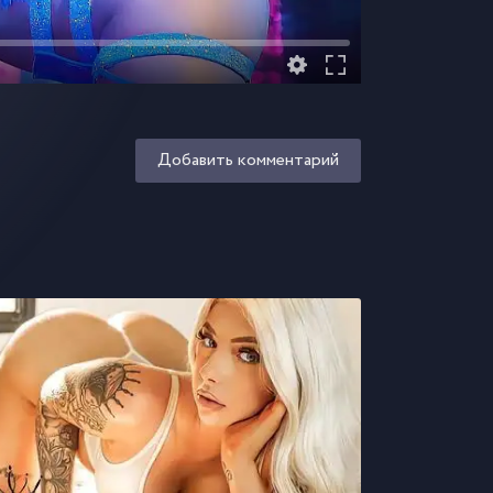
Добавить комментарий