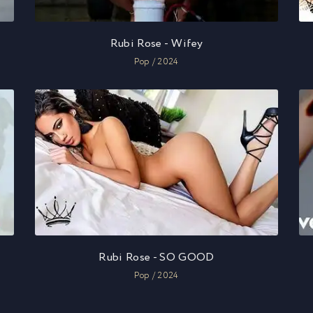
Rubi Rose - Wifey
Pop / 2024
Rubi Rose - SO GOOD
Pop / 2024