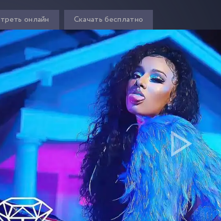
треть онлайн
Скачать бесплатно