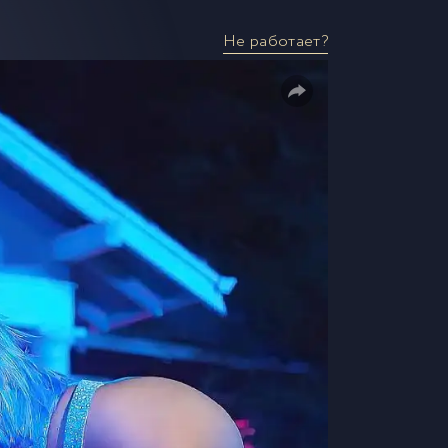
Не работает?