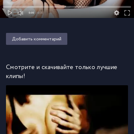
0:00
/ 0:00
Добавить комментарий
Смотрите и скачивайте только лучшие
клипы!