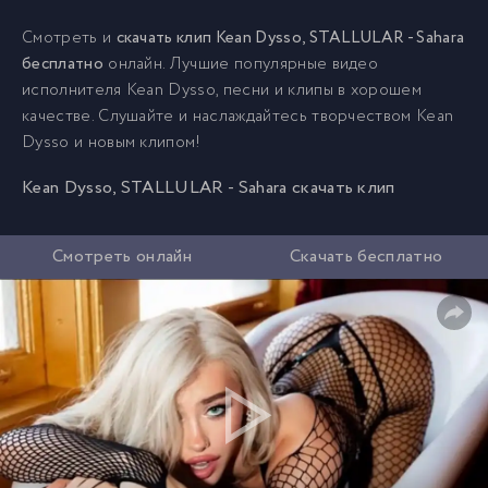
Смотреть и
скачать клип Kean Dysso, STALLULAR - Sahara
бесплатно
онлайн. Лучшие популярные видео
исполнителя Kean Dysso, песни и клипы в хорошем
качестве. Слушайте и наслаждайтесь творчеством Kean
Dysso и новым клипом!
Kean Dysso, STALLULAR - Sahara скачать клип
Смотреть онлайн
Скачать бесплатно