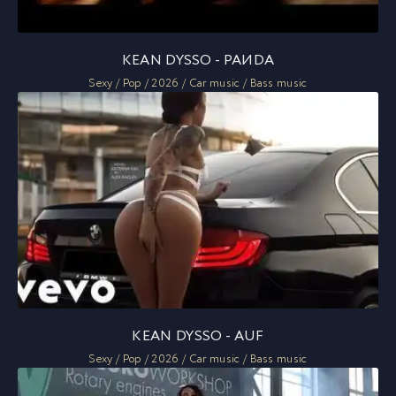
KEAN DYSSO - PAИDA
Sexy / Pop / 2026 / Car music / Bass music
KEAN DYSSO - AUF
Sexy / Pop / 2026 / Car music / Bass music