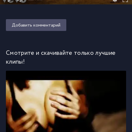
Добавить комментарий
Смотрите и скачивайте только лучшие
клипы!