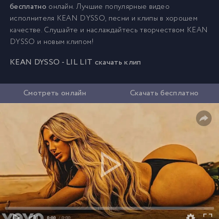
бесплатно
онлайн. Лучшие популярные видео
исполнителя KEAN DYSSO, песни и клипы в хорошем
качестве. Слушайте и наслаждайтесь творчеством KEAN
DYSSO и новым клипом!
KEAN DYSSO - LIL LIT скачать клип
Смотреть онлайн
Скачать бесплатно
0:00
/ 0:00