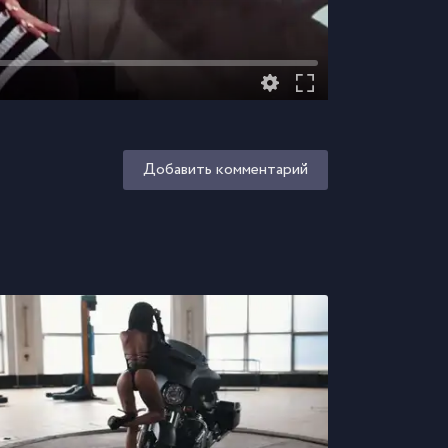
Добавить комментарий