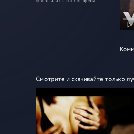
iphone или пк в любое время.
Комм
Смотрите и скачивайте только лу