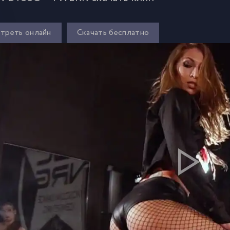
треть онлайн
Скачать бесплатно