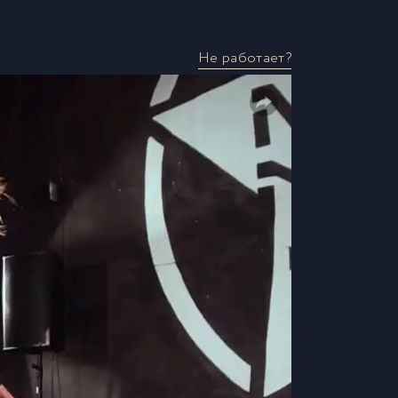
Не работает?