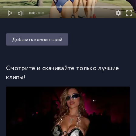
0:00
/ 0:00
Добавить комментарий
Смотрите и скачивайте только лучшие
клипы!