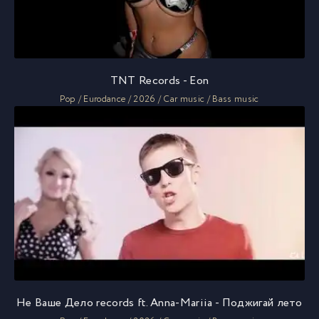
TNT Records - Eon
Pop / Eurodance / 2026 / Car music / Bass music
Не Ваше Дело records ft. Anna-Mariia - Поджигай лето