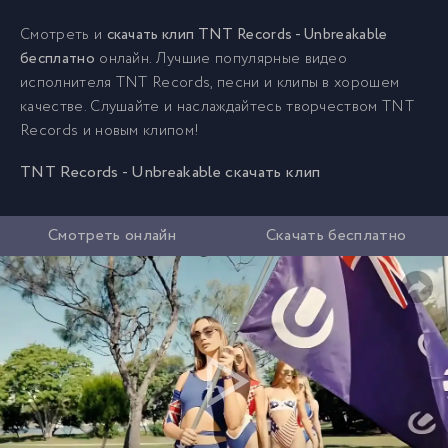
Смотреть и
скачать клип TNT Records - Unbreakable
бесплатно
онлайн. Лучшие популярные видео
исполнителя TNT Records, песни и клипы в хорошем
качестве. Слушайте и наслаждайтесь творчеством TNT
Records и новым клипом!
TNT Records - Unbreakable скачать клип
Смотреть онлайн
Скачать бесплатно