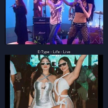
E-Type - Life - Live