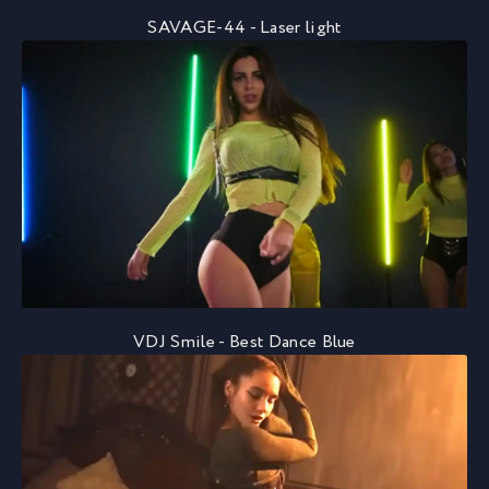
SAVAGE-44 - Laser light
VDJ Smile - Best Dance Blue