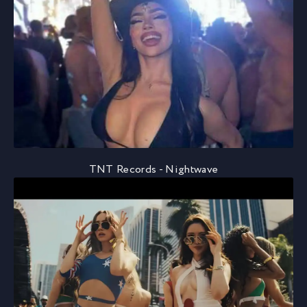
TNT Records - Nightwave