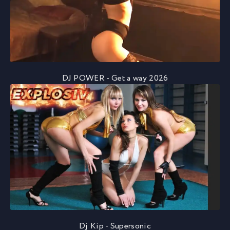
DJ POWER - Get a way 2026
Dj Kip - Supersonic