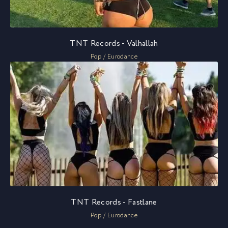
TNT Records - Valhallah
Pop / Eurodance
TNT Records - Fastlane
Pop / Eurodance