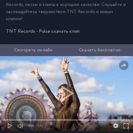
Records, песни и клипы в хорошем качестве. Слушайте и
наслаждайтесь творчеством TNT Records и новым
клипом!
TNT Records - Pulse скачать клип
Смотреть онлайн
Скачать бесплатно
0:00
/ 0:00