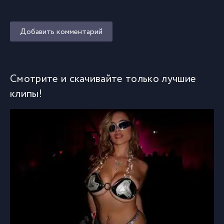
Добавить комментарий
Смотрите и скачивайте только лучшие
клипы!