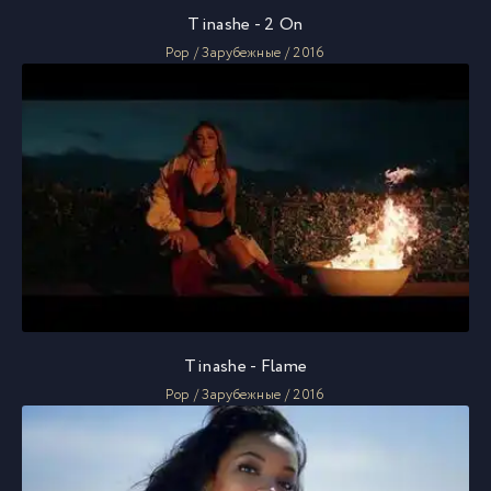
Tinashe - 2 On
Pop / Зарубежные / 2016
Tinashe - Flame
Pop / Зарубежные / 2016