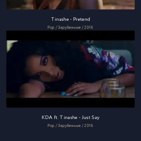
Tinashe - Pretend
Pop / Зарубежные / 2016
KDA ft. Tinashe - Just Say
Pop / Зарубежные / 2016