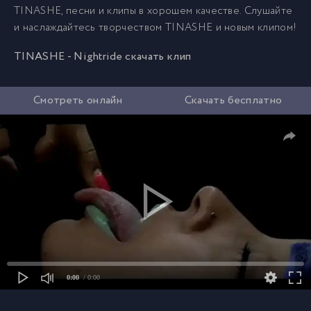
TINASHE, песни и клипы в хорошем качестве. Слушайте
и наслаждайтесь творчеством TINASHE и новым клипом!
TINASHE - Nightride скачать клип
Смотреть онлайн
Скачать бесплатно
0:00
/ 0:00