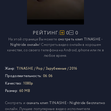
РЕЙТИНГ:
0
0
На этой странице Вы можете
смотреть клип TINASHE -
Nightride онлайн
! Смотреть видео онлайн в хорошем
качестве, со своего телефона на Android, iphone или пк в
любое время.
Жанр:
TINASHE
/
Pop
/
Зарубежные
/
2016
Продолжительность:
06:06
Качество:
1080p
Размер:
60 MB
Смотреть и
скачать клип TINASHE - Nightride бесплатно
онлайн. Лучшие популярные видео исполнителя