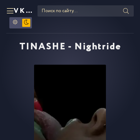
VKLIPE
RU
TINASHE - Nightride