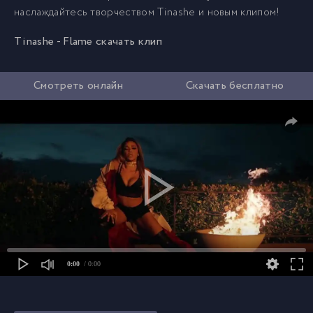
наслаждайтесь творчеством Tinashe и новым клипом!
Tinashe - Flame скачать клип
Смотреть онлайн
Скачать бесплатно
0:00
/ 0:00