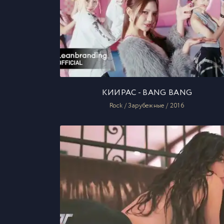
КИИРАС - BANG BANG
Rock / Зарубежные / 2016