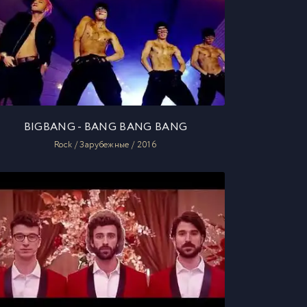
BIGBANG - BANG BANG BANG
Rock / Зарубежные / 2016