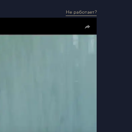
Не работает?