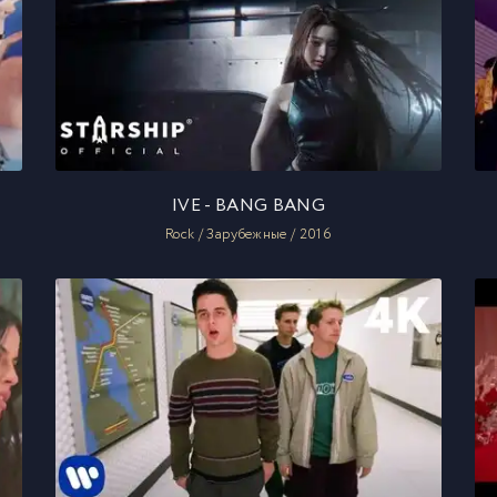
IVE - BANG BANG
Rock / Зарубежные / 2016