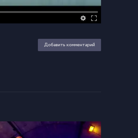
Добавить комментарий