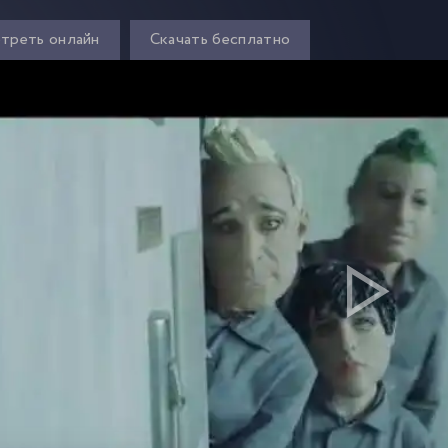
треть онлайн
Скачать бесплатно