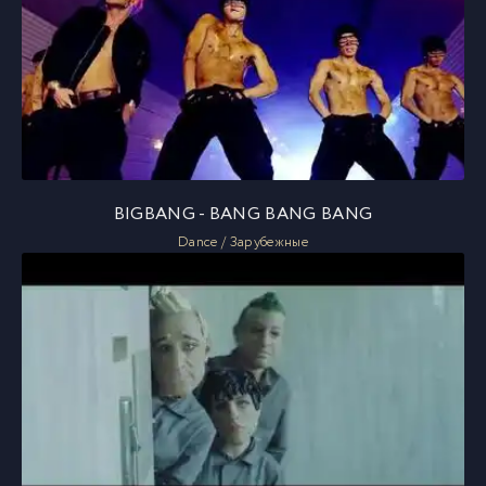
BIGBANG - BANG BANG BANG
Dance / Зарубежные