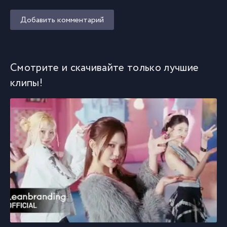
Добавить комментарий
Смотрите и скачивайте только лучшие
клипы!