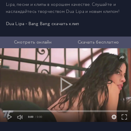
Lipa, песни и клипы в хорошем качестве. Слушайте и
наслаждайтесь творчеством Dua Lipa и новым клипом!
Dua Lipa - Bang Bang скачать клип
Смотреть онлайн
Скачать бесплатно
0:00
/ 0:00