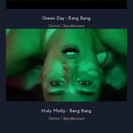
Green Day - Bang Bang
Dance / Зарубежные
Holy Molly - Bang Bang
Dance / Зарубежные