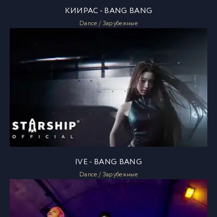
КИИРАС - BANG BANG
Dance / Зарубежные
IVE - BANG BANG
Dance / Зарубежные