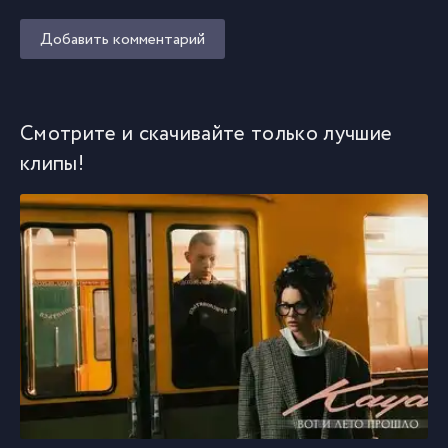
Добавить комментарий
Смотрите и скачивайте только лучшие
клипы!