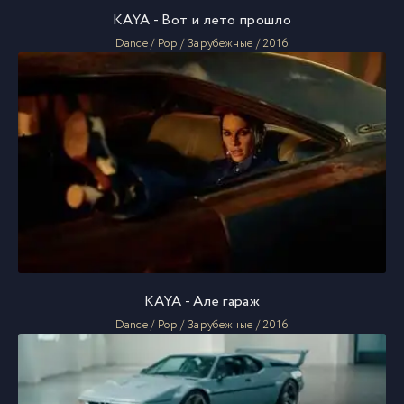
KAYA - Вот и лето прошло
Dance / Pop / Зарубежные / 2016
KAYA - Алe гараж
Dance / Pop / Зарубежные / 2016