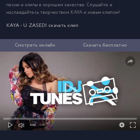
песни и клипы в хорошем качестве. Слушайте и
наслаждайтесь творчеством KAYA и новым клипом!
KAYA - U ZASEDI скачать клип
Смотреть онлайн
Скачать бесплатно
0:00
/ 0:00