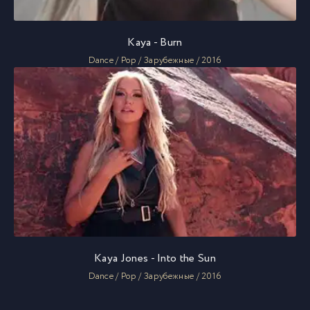
Kaya - Burn
Dance / Pop / Зарубежные / 2016
Kaya Jones - Into the Sun
Dance / Pop / Зарубежные / 2016