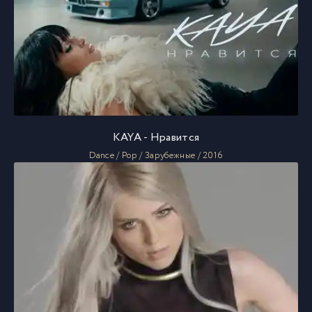
KAYA - Нравится
Dance / Pop / Зарубежные / 2016