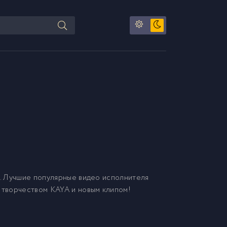
. Лучшие популярные видео исполнителя
ь творчеством KAYA и новым клипом!