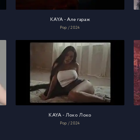
KAYA - Алe гараж
Pop / 2024
KAYA - Локо Локо
Pop / 2024