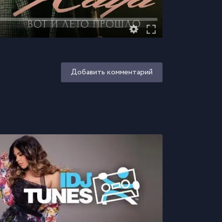
Добавить комментарий