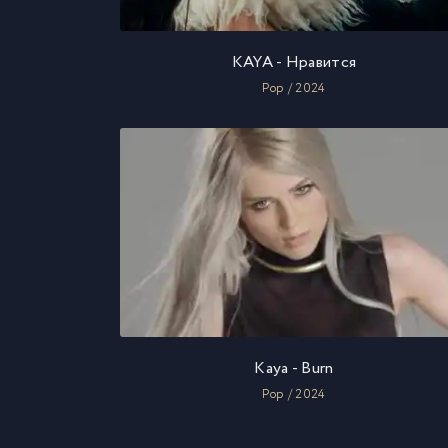
KAYA - Нравится
Pop / 2024
Kaya - Burn
Pop / 2024