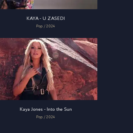
KAYA - U ZASEDI
Pop / 2024
Kaya Jones - Into the Sun
Pop / 2024