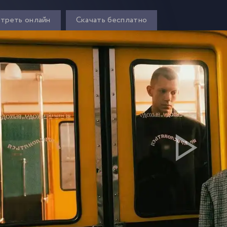
треть онлайн
Скачать бесплатно