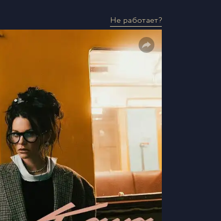
Не работает?