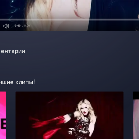
0:00
/ 0:00
ентарии
чшие клипы!