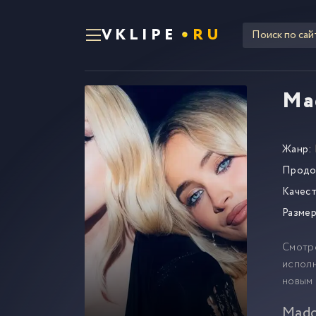
VKLIPE
RU
Mad
Жанр:
Продо
Качест
Размер
Смотр
исполн
новым
Mado