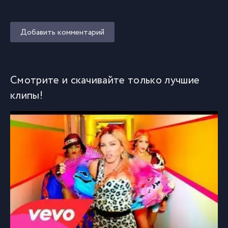
Добавить комментарий
Смотрите и скачивайте только лучшие
клипы!