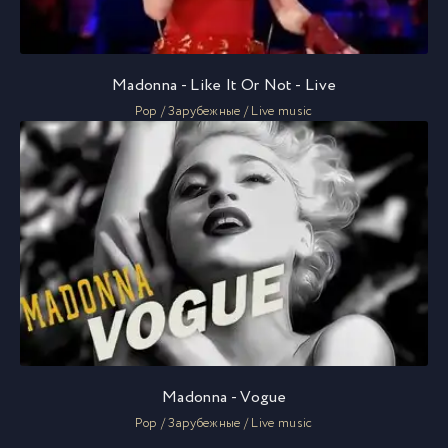
Madonna - Like It Or Not - Live
Pop / Зарубежные / Live music
Madonna - Vogue
Pop / Зарубежные / Live music