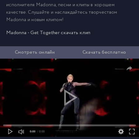
исполнителя Madonna, песни и клипы в хорошем
качестве. Слушайте и наслаждайтесь творчеством
Madonna и новым клипом!
Madonna - Get Together скачать клип
Смотреть онлайн
Скачать бесплатно
0:00
/ 0:00