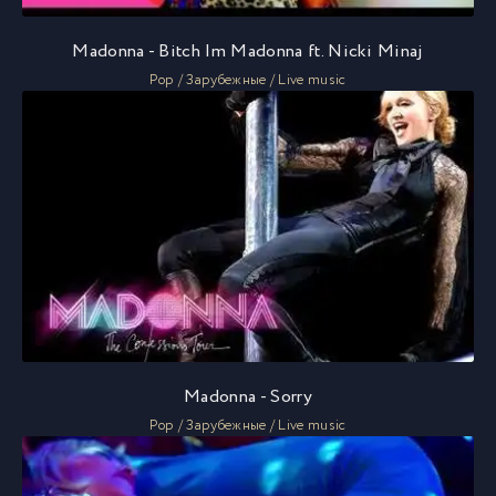
Madonna - Bitch Im Madonna ft. Nicki Minaj
Pop / Зарубежные / Live music
Madonna - Sorry
Pop / Зарубежные / Live music