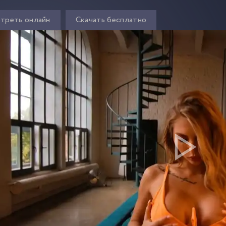
треть онлайн
Скачать бесплатно