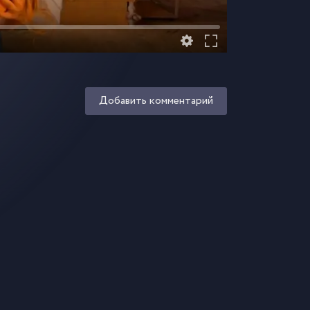
Добавить комментарий