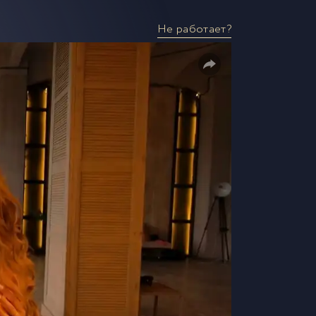
Не работает?