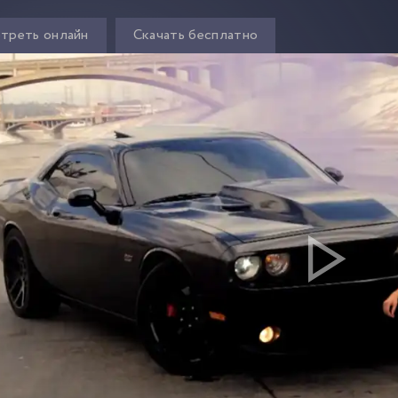
треть онлайн
Скачать бесплатно