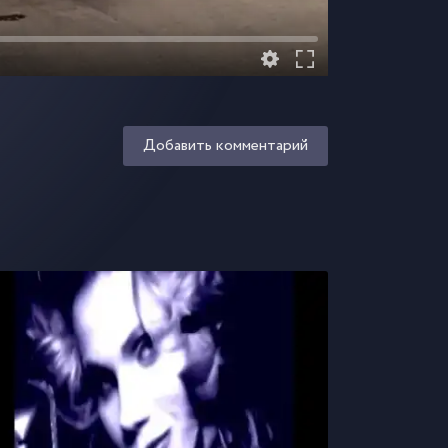
Добавить комментарий