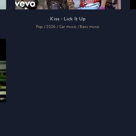
Kiss - Lick It Up
Pop / 2026 / Car music / Bass music