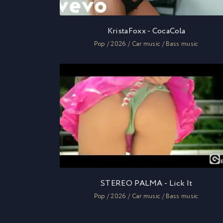
KristaFoxx - CocaCola
Pop / 2026 / Car music / Bass music
STEREO PALMA - Lick It
Pop / 2026 / Car music / Bass music