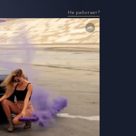
Не работает?