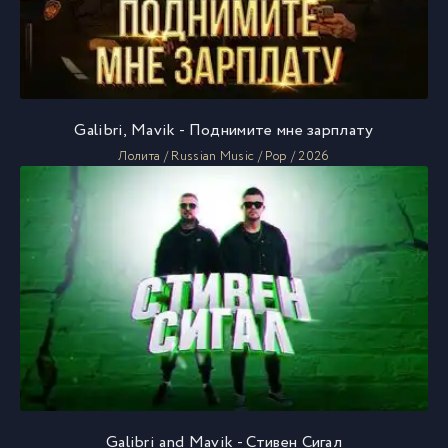
Galibri, Mavik - Поднимите мне зарплату
Лолита / Russian Music / Pop / 2026
Galibri and Mavik - Стивен Сигал