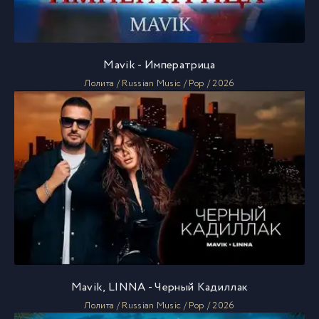
Mavik - Императрица
Лолита / Russian Music / Pop / 2026
Mavik, LINNA - Черный Кадиллак
Лолита / Russian Music / Pop / 2026