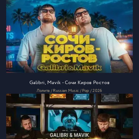
Galibri, Mavik - Сочи Киров Ростов
Лолита / Russian Music / Pop / 2026