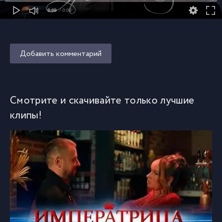
0:00
/ 0:00
Добавить комментарий
Смотрите и скачивайте только лучшие
клипы!