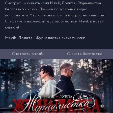
Смотреть и
скачать клип Mavik, Лолита - Журналистка
бесплатно
онлайн. Лучшие популярные видео
исполнителя Mavik, песни и клипы в хорошем качестве.
Слушайте и наслаждайтесь творчеством Mavik и новым
клипом!
Mavik, Лолита - Журналистка скачать клип
Смотреть онлайн
Скачать бесплатно