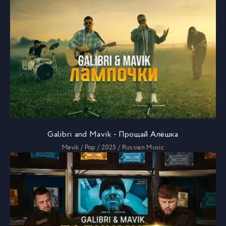
Galibri and Mavik - Прощай Алёшка
Mavik / Pop / 2025 / Russian Music