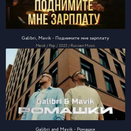
Galibri, Mavik - Поднимите мне зарплату
Mavik / Pop / 2025 / Russian Music
Galibri and Mavik - Ромашки