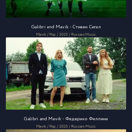
Galibri and Mavik - Стивен Сигал
Mavik / Pop / 2025 / Russian Music
Galibri and Mavik - Федерико Феллини
Mavik / Pop / 2025 / Russian Music