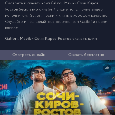
Смотреть и
скачать клип Galibri, Mavik - Сочи Киров
Ростов бесплатно
онлайн. Лучшие популярные видео
исполнителя Galibri, песни и клипы в хорошем качестве.
Слушайте и наслаждайтесь творчеством Galibri и новым
клипом!
Galibri, Mavik - Сочи Киров Ростов скачать клип
Смотреть онлайн
Скачать бесплатно