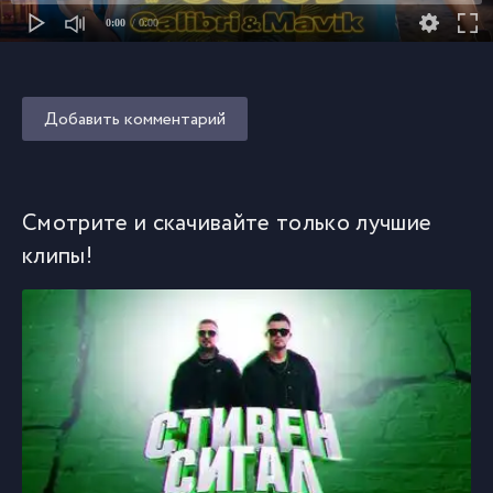
0:00
/ 0:00
Добавить комментарий
Смотрите и скачивайте только лучшие
клипы!