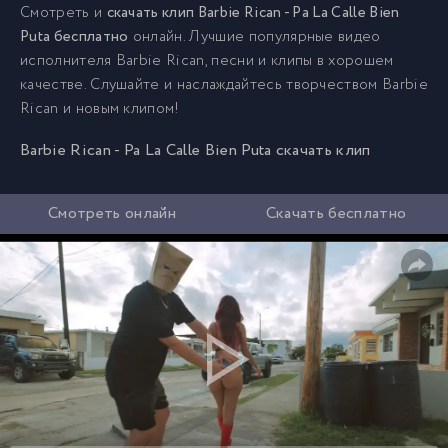
Смотреть и
скачать клип Barbie Rican - Pa La Calle Bien
Puta бесплатно
онлайн. Лучшие популярные видео
исполнителя Barbie Rican, песни и клипы в хорошем
качестве. Слушайте и наслаждайтесь творчеством Barbie
Rican и новым клипом!
Barbie Rican - Pa La Calle Bien Puta скачать клип
Смотреть онлайн
Скачать бесплатно