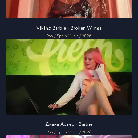
Viking Barbie - Broken Wings
Pop / Spain Music / 2026
Диана Астер - Barbie
Pop / Spain Music / 2026