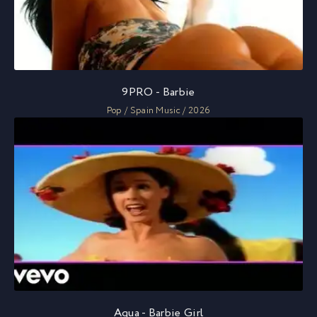
9PRO - Barbie
Pop / Spain Music / 2026
Aqua - Barbie Girl