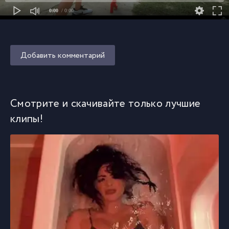
0:00
/ 0:00
Добавить комментарий
Смотрите и скачивайте только лучшие
клипы!