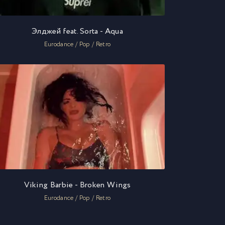
Элджей feat. Sorta - Aqua
Eurodance / Pop / Retro
Viking Barbie - Broken Wings
Eurodance / Pop / Retro