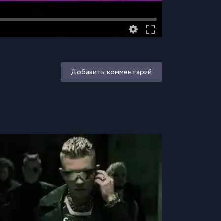
Добавить комментарий