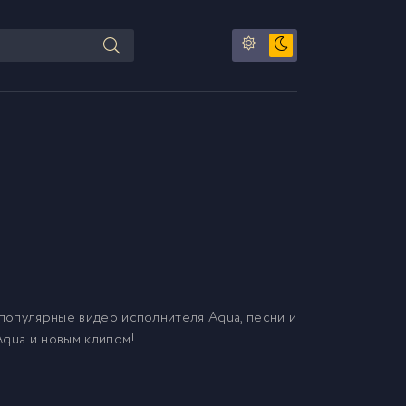
популярные видео исполнителя Aqua, песни и
Aqua и новым клипом!