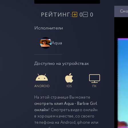
Смо
РЕЙТИНГ:
0
0
Исполнители
Aqua
Доступно на устройствах
ANDROID
IOS
ПК
На этой странице Вы можете
смотреть клип Aqua - Barbie Girl
онлайн
! Смотреть видео онлайн
в хорошем качестве, со своего
телефона на Android, iphone или