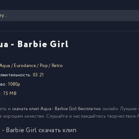
a - Barbie Girl
Aqua
/
Eurodance
/
Pop
/
Retro
лжительность:
03:21
во:
1080p
:
75 MB
еть и
скачать клип Aqua - Barbie Girl бесплатно
онлайн. Лучшие 
в хорошем качестве. Слушайте и наслаждайтесь творчеством 
- Barbie Girl скачать клип