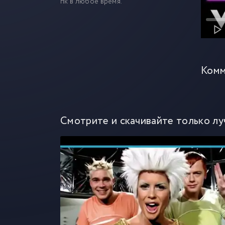
пк в любое время.
Комм
Смотрите и скачивайте только лу