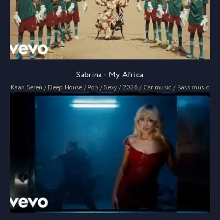
Sabrina - My Africa
Kaan Seren / Deep House / Pop / Sexy / 2026 / Car music / Bass music