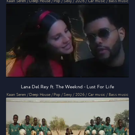
Kaan Seren / Deep House / Pop / Sexy / 2026 / Car music / Bass music
Lana Del Rey ft. The Weeknd - Lust For Life
Kaan Seren / Deep House / Pop / Sexy / 2026 / Car music / Bass music