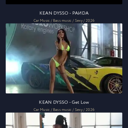
KEAN DYSSO - PAИDA
Car Music / Bass music / Sexy / 2026
KEAN DYSSO - Get Low
Car Music / Bass music / Sexy / 2026