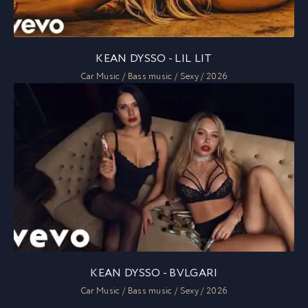
KEAN DYSSO - LIL LIT
Car Music / Bass music / Sexy / 2026
KEAN DYSSO - BVLGARI
Car Music / Bass music / Sexy / 2026