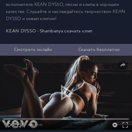
исполнителя KEAN DYSSO, песни и клипы в хорошем
качестве. Слушайте и наслаждайтесь творчеством KEAN
DYSSO и новым клипом!
KEAN DYSSO - Shambanya скачать клип
Смотреть онлайн
Скачать бесплатно
0:00
/ 0:00