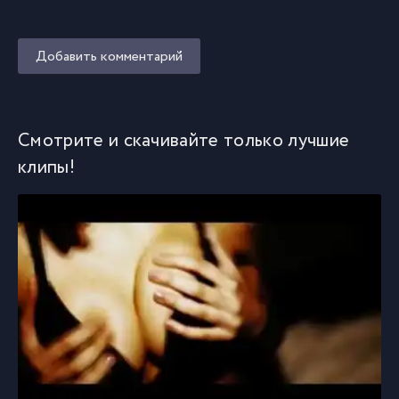
Добавить комментарий
Смотрите и скачивайте только лучшие
клипы!