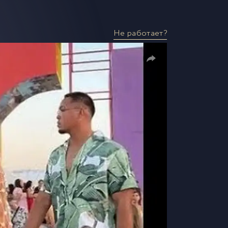
Не работает?