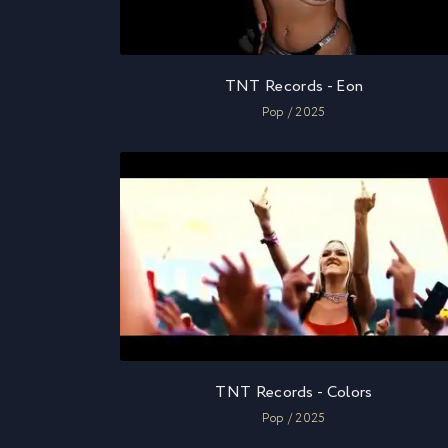
TNT Records - Eon
Pop / 2025
TNT Records - Colors
Pop / 2025