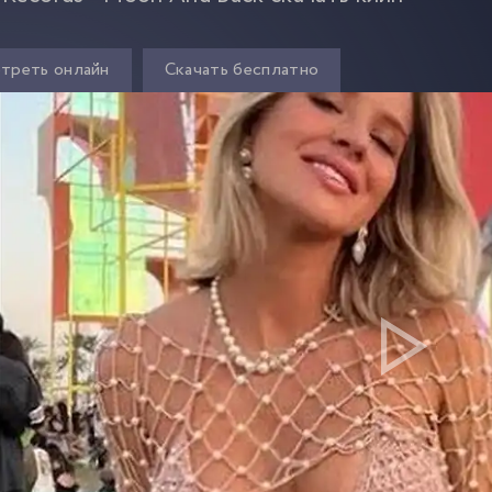
треть онлайн
Скачать бесплатно