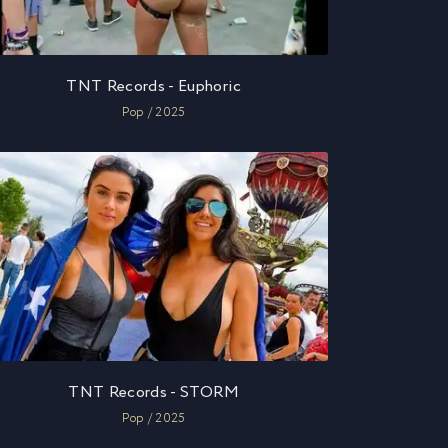
TNT Records - Euphoric
Pop / 2025
TNT Records - STORM
Pop / 2025