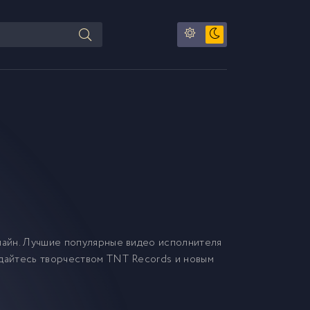
айн. Лучшие популярные видео исполнителя
ждайтесь творчеством TNT Records и новым