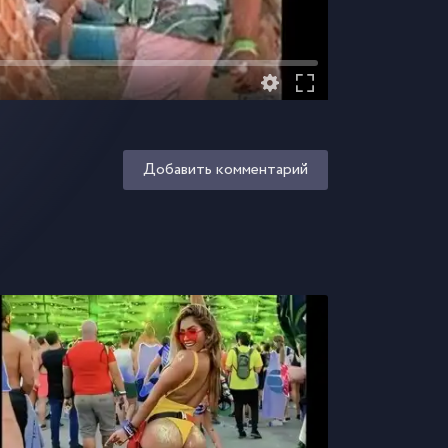
Добавить комментарий