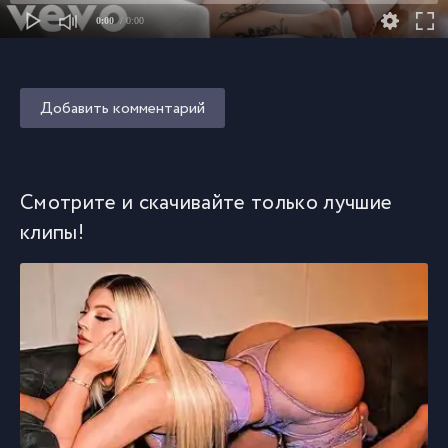
0:00
/ 0:00
Добавить комментарий
Смотрите и скачивайте только лучшие
клипы!