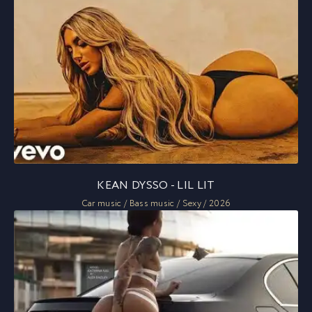
KEAN DYSSO - LIL LIT
Car music / Bass music / Sexy / 2026