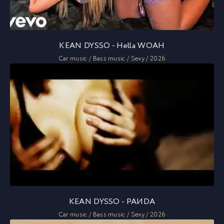
KEAN DYSSO - Hella WOAH
Car music / Bass music / Sexy / 2026
KEAN DYSSO - PAИDA
Car music / Bass music / Sexy / 2026