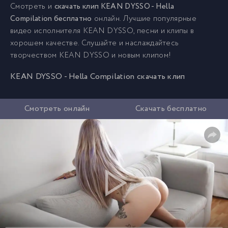
Смотреть и
скачать клип KEAN DYSSO - Hella
Compilation бесплатно
онлайн. Лучшие популярные
видео исполнителя KEAN DYSSO, песни и клипы в
хорошем качестве. Слушайте и наслаждайтесь
творчеством KEAN DYSSO и новым клипом!
KEAN DYSSO - Hella Compilation скачать клип
Смотреть онлайн
Скачать бесплатно