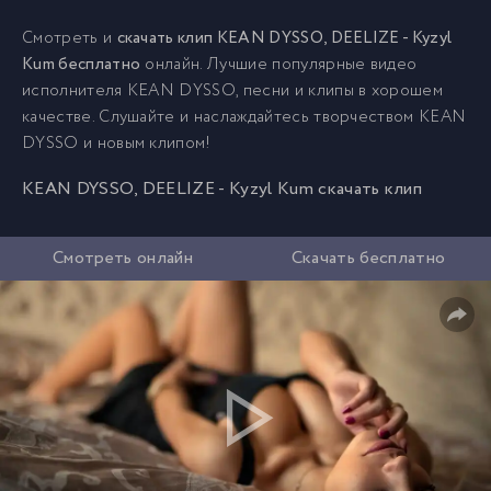
Смотреть и
скачать клип KEAN DYSSO, DEELIZE - Kyzyl
Kum бесплатно
онлайн. Лучшие популярные видео
исполнителя KEAN DYSSO, песни и клипы в хорошем
качестве. Слушайте и наслаждайтесь творчеством KEAN
DYSSO и новым клипом!
KEAN DYSSO, DEELIZE - Kyzyl Kum скачать клип
Смотреть онлайн
Скачать бесплатно