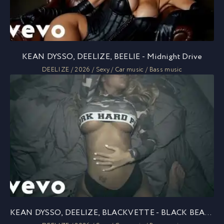
KEAN DYSSO, DEELIZE, BEELIE - Midnight Drive
DEELIZE / 2026 / Sexy / Car music / Bass music
KEAN DYSSO, DEELIZE, BLACKVETTE - BLACK BEAMER