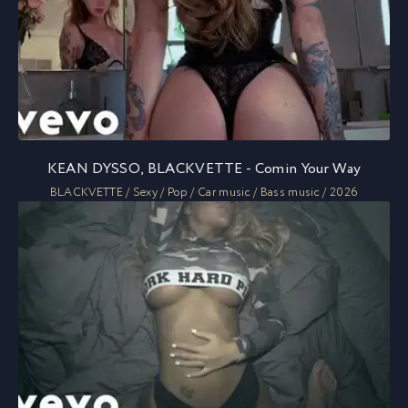
KEAN DYSSO, BLACKVETTE - Comin Your Way
BLACKVETTE / Sexy / Pop / Car music / Bass music / 2026