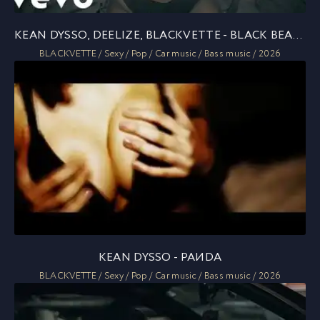
KEAN DYSSO, DEELIZE, BLACKVETTE - BLACK BEAMER
BLACKVETTE / Sexy / Pop / Car music / Bass music / 2026
KEAN DYSSO - PAИDA
BLACKVETTE / Sexy / Pop / Car music / Bass music / 2026