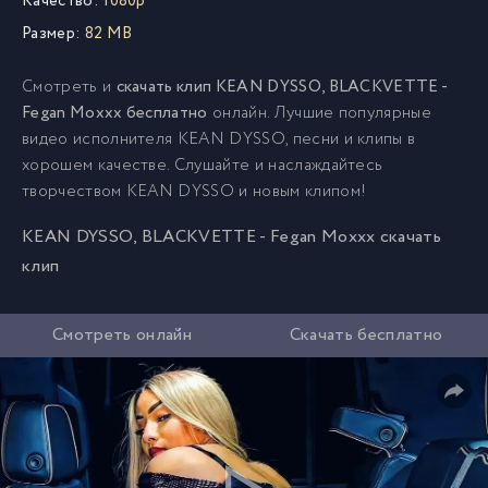
Качество:
1080p
Размер:
82 MB
Смотреть и
скачать клип KEAN DYSSO, BLACKVETTE -
Fegan Moxxx бесплатно
онлайн. Лучшие популярные
видео исполнителя KEAN DYSSO, песни и клипы в
хорошем качестве. Слушайте и наслаждайтесь
творчеством KEAN DYSSO и новым клипом!
KEAN DYSSO, BLACKVETTE - Fegan Moxxx скачать
клип
Смотреть онлайн
Скачать бесплатно