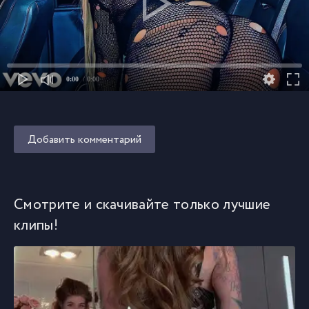
0:00
/ 0:00
Добавить комментарий
Смотрите и скачивайте только лучшие
клипы!