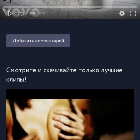
0:00
/ 0:00
Добавить комментарий
Смотрите и скачивайте только лучшие
клипы!