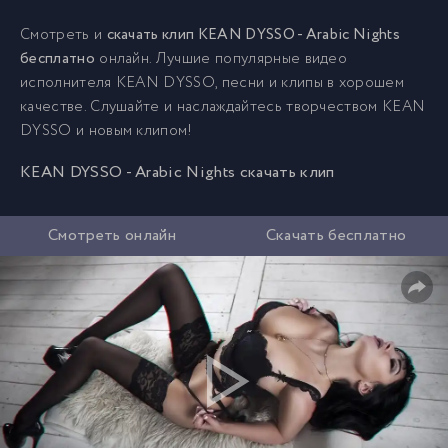
Смотреть и
скачать клип KEAN DYSSO - Arabic Nights
бесплатно
онлайн. Лучшие популярные видео
исполнителя KEAN DYSSO, песни и клипы в хорошем
качестве. Слушайте и наслаждайтесь творчеством KEAN
DYSSO и новым клипом!
KEAN DYSSO - Arabic Nights скачать клип
Смотреть онлайн
Скачать бесплатно