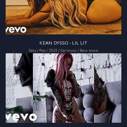
KEAN DYSSO - LIL LIT
Sexy / Pop / 2025 / Car music / Bass music