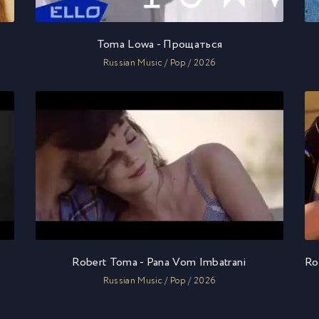
Toma Lowa - Прощаться
Russian Music / Pop / 2026
Robert Toma - Pana Vom Imbatrani
Russian Music / Pop / 2026