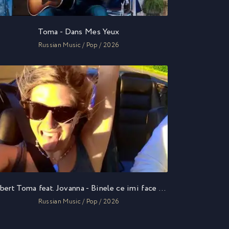
Toma - Dans Mes Yeux
Russian Music / Pop / 2026
Robert Toma feat. Jovanna - Binele ce imi face rau
Russian Music / Pop / 2026