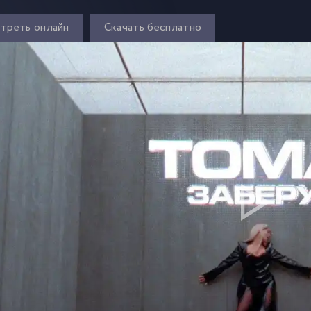
треть онлайн
Скачать бесплатно