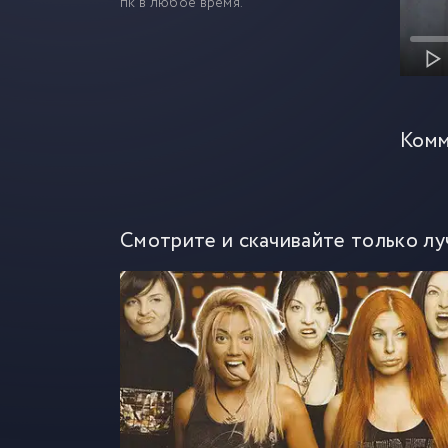
пк в любое время.
Комм
Смотрите и скачивайте только лу