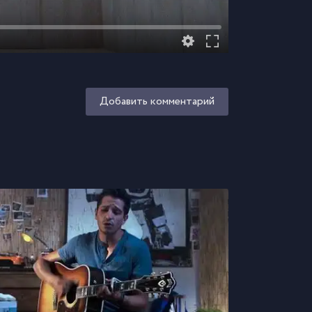
Добавить комментарий