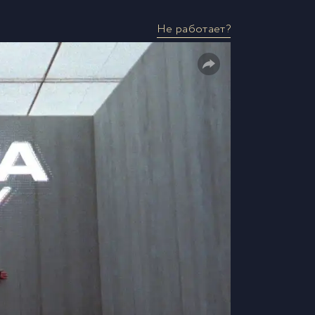
Не работает?