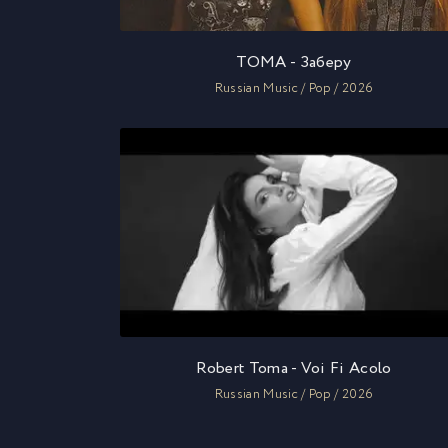
TOMA - Заберу
Russian Music / Pop / 2026
Robert Toma - Voi Fi Acolo
Russian Music / Pop / 2026