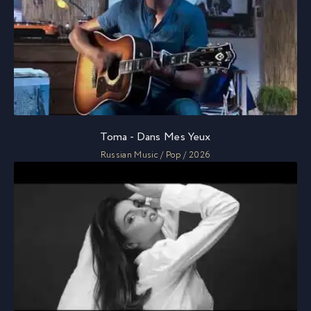
Toma - Dans Mes Yeux
Russian Music / Pop / 2026