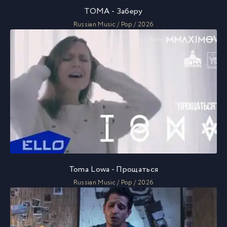
TOMA - Заберу
Russian Music / Pop / 2026
Toma Lowa - Прощаться
Russian Music / Pop / 2026