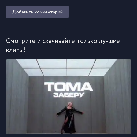
Добавить комментарий
Смотрите и скачивайте только лучшие
клипы!