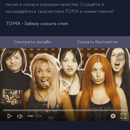
песни и клипы в хорошем качестве. Слушайте и
наслаждайтесь творчеством TOMA и новым клипом!
TOMA - Заберу скачать клип
Смотреть онлайн
Скачать бесплатно
0:00
/ 0:00