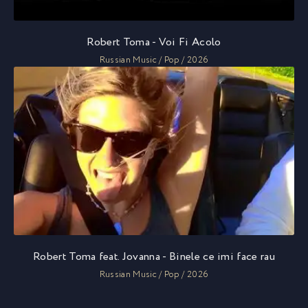
Robert Toma - Voi Fi Acolo
Russian Music / Pop / 2026
Robert Toma feat. Jovanna - Binele ce imi face rau
Russian Music / Pop / 2026