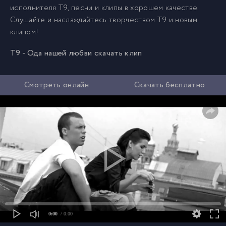
исполнителя T9, песни и клипы в хорошем качестве.
Слушайте и наслаждайтесь творчеством T9 и новым
клипом!
T9 - Ода нашей любви скачать клип
Смотреть онлайн
Скачать бесплатно
0:00
/ 0:00