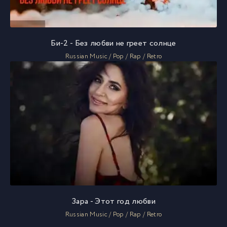
Би-2 - Без любви не греет солнце
Russian Music / Pop / Rap / Retro
Зара - Этот год любви
Russian Music / Pop / Rap / Retro