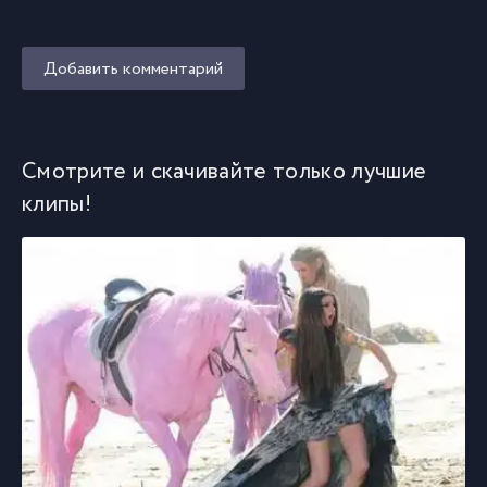
Добавить комментарий
Смотрите и скачивайте только лучшие
клипы!