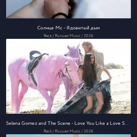
Солнце Мс - Ядовитый дым
Rock / Russian Music / 2026
Selena Gomez and The Scene - Love You Like a Love Song
Rock / Russian Music / 2026