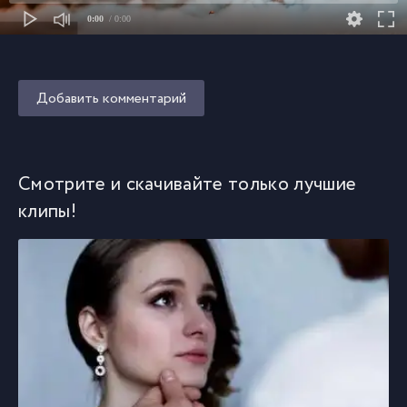
0:00
/ 0:00
Добавить комментарий
Смотрите и скачивайте только лучшие
клипы!