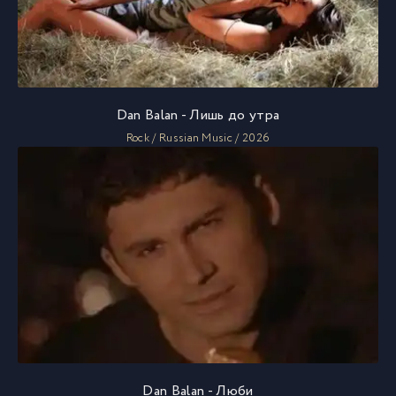
Dan Balan - Лишь до утра
Rock / Russian Music / 2026
Dan Balan - Люби