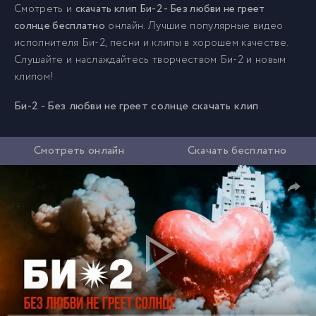
Смотреть и
скачать клип Би-2 - Без любви не греет
солнце бесплатно
онлайн. Лучшие популярные видео
исполнителя Би-2, песни и клипы в хорошем качестве.
Слушайте и наслаждайтесь творчеством Би-2 и новым
клипом!
Би-2 - Без любви не греет солнце скачать клип
Смотреть онлайн
Скачать бесплатно