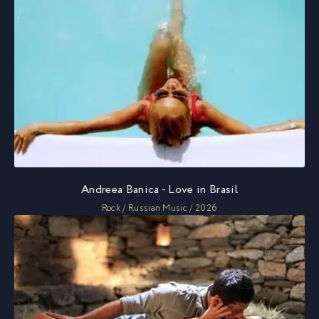
Andreea Banica - Love in Brasil
Rock / Russian Music / 2026