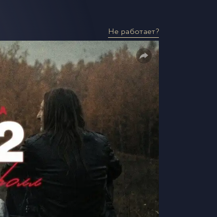
Не работает?