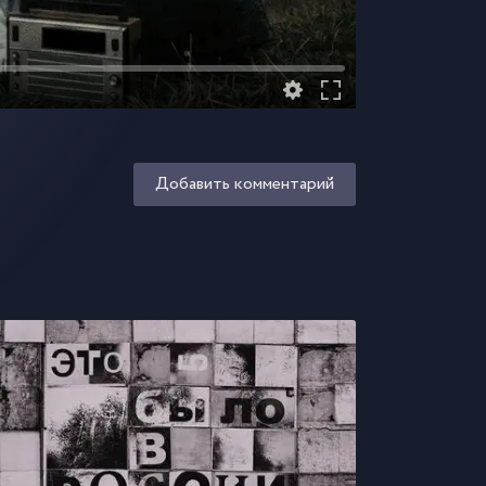
Добавить комментарий