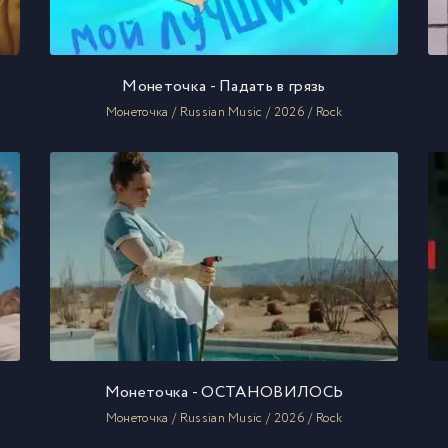
Монеточка - Падать в грязь
Монеточка / Russian Music / 2026 / Rock
Монеточка - ОСТАНОВИЛОСЬ
Монеточка / Russian Music / 2026 / Rock