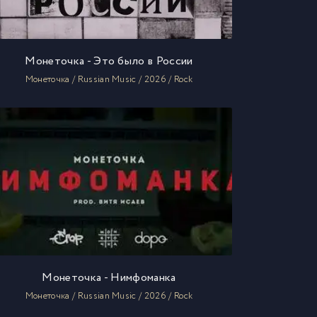
Монеточка - Это было в России
Монеточка / Russian Music / 2026 / Rock
Монеточка - Нимфоманка
Монеточка / Russian Music / 2026 / Rock