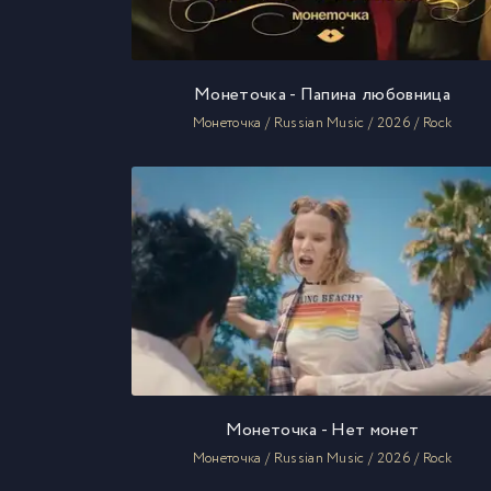
Монеточка - Папина любовница
Монеточка / Russian Music / 2026 / Rock
Монеточка - Нет монет
Монеточка / Russian Music / 2026 / Rock