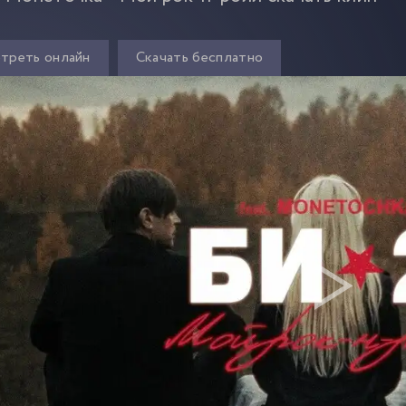
треть онлайн
Скачать бесплатно