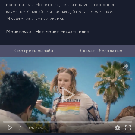
исполнителя Монеточка, песни и клипы в хорошем
качестве. Слушайте и наслаждайтесь творчеством
Монеточка и новым клипом!
Монеточка - Нет монет скачать клип
Смотреть онлайн
Скачать бесплатно
0:00
/ 0:00