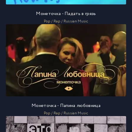
Монеточка - Падать в грязь
Pop / Rap / Russian Music
Монеточка - Папина любовница
Pop / Rap / Russian Music