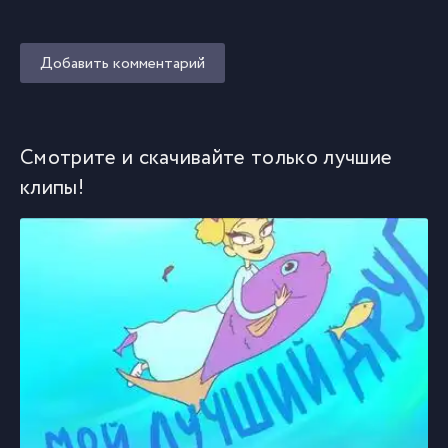
Добавить комментарий
Смотрите и скачивайте только лучшие
клипы!