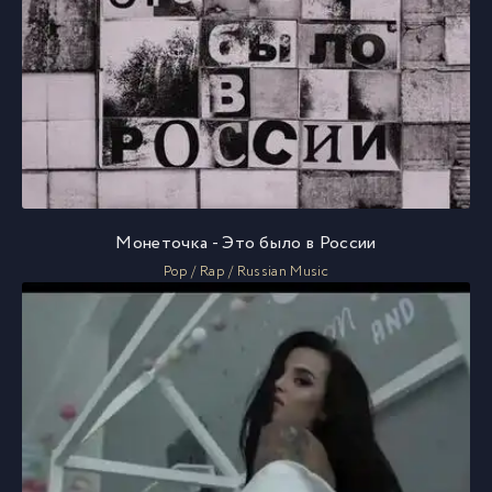
Монеточка - Это было в России
Pop / Rap / Russian Music