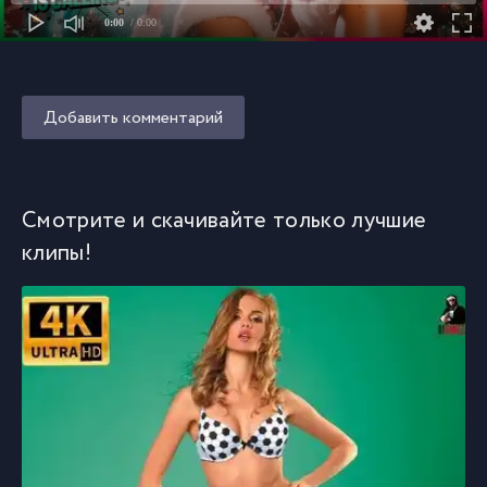
0:00
/ 0:00
Добавить комментарий
Смотрите и скачивайте только лучшие
клипы!