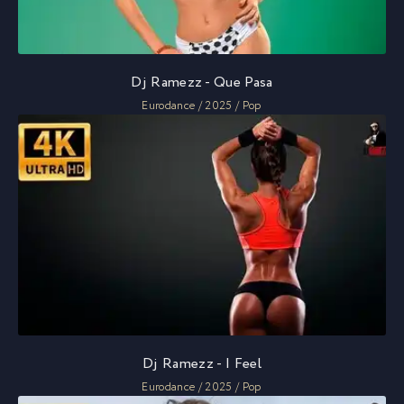
Dj Ramezz - Que Pasa
Eurodance / 2025 / Pop
Dj Ramezz - I Feel
Eurodance / 2025 / Pop