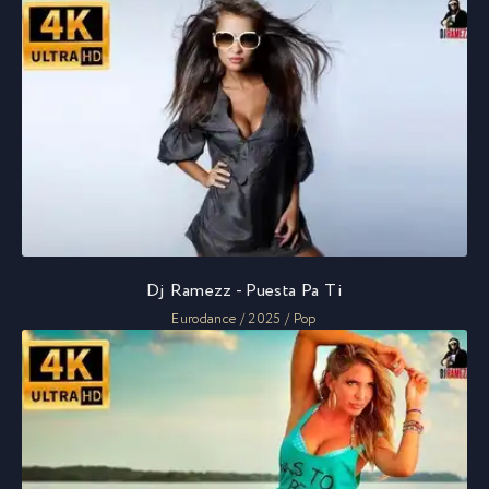
Dj Ramezz - Puesta Pa Ti
Eurodance / 2025 / Pop