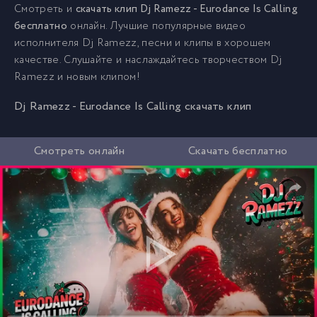
Смотреть и
скачать клип Dj Ramezz - Eurodance Is Calling
бесплатно
онлайн. Лучшие популярные видео
исполнителя Dj Ramezz, песни и клипы в хорошем
качестве. Слушайте и наслаждайтесь творчеством Dj
Ramezz и новым клипом!
Dj Ramezz - Eurodance Is Calling скачать клип
Смотреть онлайн
Скачать бесплатно