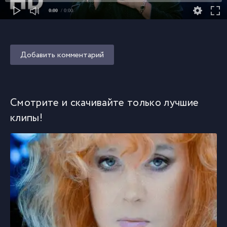
0:00
/ 0:00
Добавить комментарий
Смотрите и скачивайте только лучшие
клипы!