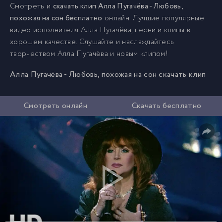
Смотреть и
скачать клип Алла Пугачёва - Любовь,
похожая на сон бесплатно
онлайн. Лучшие популярные
видео исполнителя Алла Пугачёва, песни и клипы в
хорошем качестве. Слушайте и наслаждайтесь
творчеством Алла Пугачёва и новым клипом!
Алла Пугачёва - Любовь, похожая на сон скачать клип
Смотреть онлайн
Скачать бесплатно