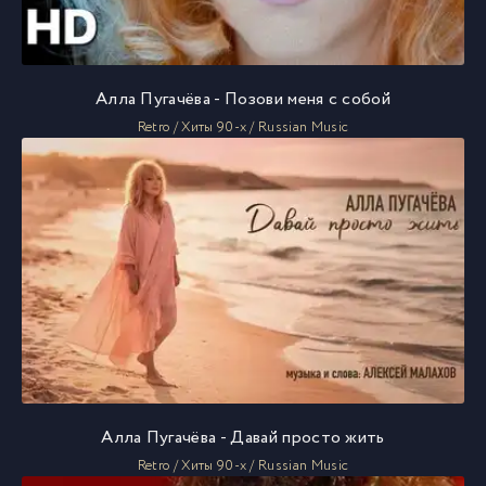
Алла Пугачёва - Позови меня с собой
Retro / Хиты 90-х / Russian Music
Алла Пугачёва - Давай просто жить
Retro / Хиты 90-х / Russian Music