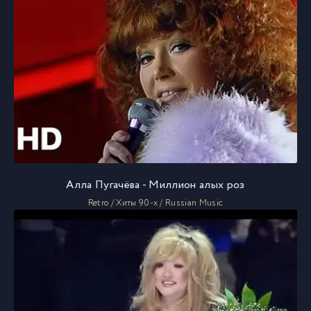
Алла Пугачёва - Миллион алых роз
Retro / Хиты 90-х / Russian Music