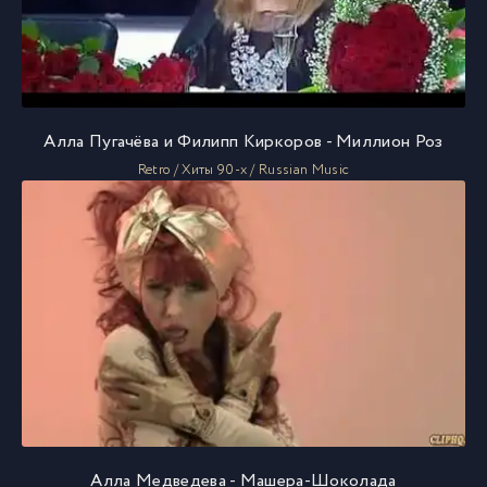
Алла Пугачёва и Филипп Киркоров - Миллион Роз
Retro / Хиты 90-х / Russian Music
Алла Медведева - Машера-Шоколада