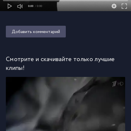
0:00
/ 0:00
Добавить комментарий
Смотрите и скачивайте только лучшие
клипы!