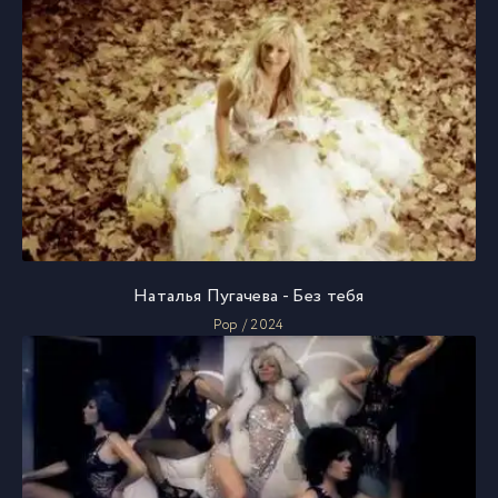
Наталья Пугачева - Без тебя
Pop / 2024