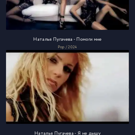
Наталья Пугачева - Помоги мне
Pop / 2024
Наталья Пугачева - Я не дышу