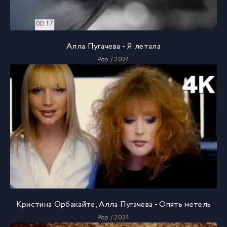
Алла Пугачева - Я летала
Pop / 2024
Кристина Орбакайте, Алла Пугачева - Опять метель
Pop / 2024