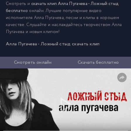
Смотреть и
скачать клип Алла Пугачева - Ложный стыд
бесплатно
онлайн. Лучшие популярные видео
исполнителя Алла Пугачева, песни и клипы в хорошем
качестве. Слушайте и наслаждайтесь творчеством Алла
Пугачева и новым клипом!
Алла Пугачева - Ложный стыд скачать клип
Смотреть онлайн
Скачать бесплатно